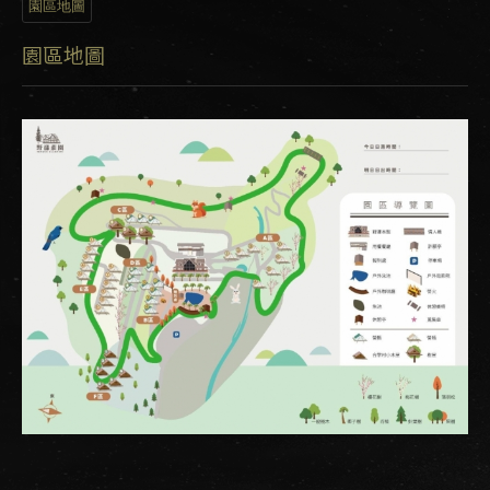
園區地圖
園區地圖