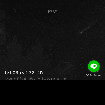
PREV
TOP
tel.0958-222-217
Add: 新竹縣橫山鄉福興村馬福 89 號 1 樓
E-mail: yeyangglamping@gmail.com