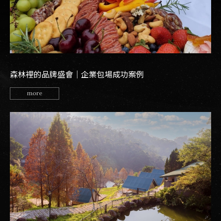
森林裡的品牌盛會｜企業包場成功案例
more