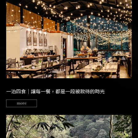
一泊四食｜讓每一餐，都是一段被款待的時光
more