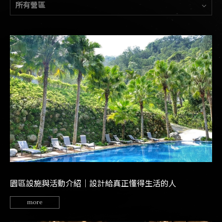
所有營區
園區設施與活動介紹｜設計給真正懂得生活的人
more