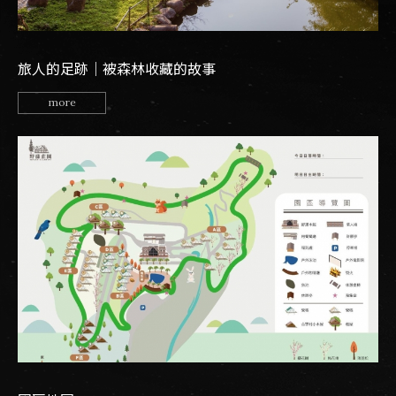
旅人的足跡｜被森林收藏的故事
more