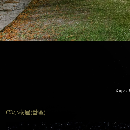
Enjoy 
C3小樹屋(營區)