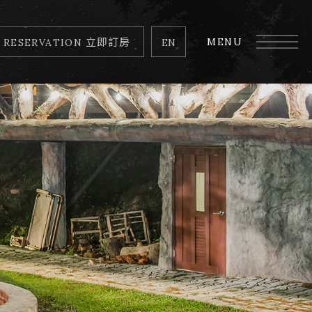
MENU
立即訂房
EN
RESERVATION